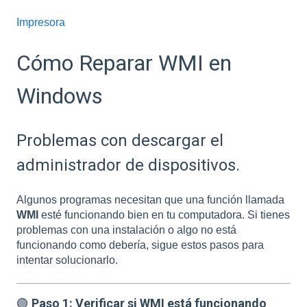
Impresora
Cómo Reparar WMI en
Windows
Problemas con descargar el
administrador de dispositivos.
Algunos programas necesitan que una función llamada
WMI
esté funcionando bien en tu computadora. Si tienes
problemas con una instalación o algo no está
funcionando como debería, sigue estos pasos para
intentar solucionarlo.
🟢
Paso 1: Verificar si WMI está funcionando