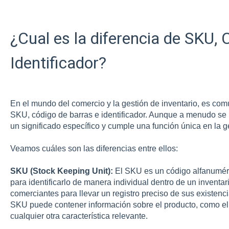
¿Cual es la diferencia de SKU, 
Identificador?
En el mundo del comercio y la gestión de inventario, es co
SKU, código de barras e identificador. Aunque a menudo se u
un significado específico y cumple una función única en la g
Veamos cuáles son las diferencias entre ellos:
SKU (Stock Keeping Unit):
El SKU es un código alfanumér
para identificarlo de manera individual dentro de un inventari
comerciantes para llevar un registro preciso de sus existencias
SKU puede contener información sobre el producto, como el f
cualquier otra característica relevante.