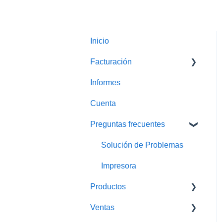
Inicio
Facturación
Informes
Facturas Globales
Cuenta
Preguntas frecuentes
Solución de Problemas
Impresora
Productos
Ventas
Traspasos