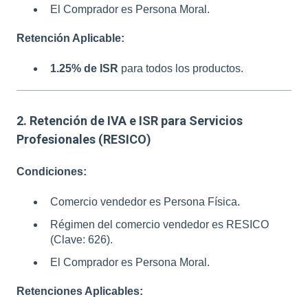
El Comprador es Persona Moral.
Retención Aplicable:
1.25% de ISR
para todos los productos.
2. Retención de IVA e ISR para Servicios
Profesionales (RESICO)
Condiciones:
Comercio vendedor es Persona Física.
Régimen del comercio vendedor es RESICO
(Clave: 626).
El Comprador es Persona Moral.
Retenciones Aplicables: