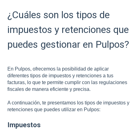
¿Cuáles son los tipos de
impuestos y retenciones que
puedes gestionar en Pulpos?
En Pulpos, ofrecemos la posibilidad de aplicar
diferentes tipos de impuestos y retenciones a tus
facturas, lo que te permite cumplir con las regulaciones
fiscales de manera eficiente y precisa.
A continuación, te presentamos los tipos de impuestos y
retenciones que puedes utilizar en Pulpos:
Impuestos