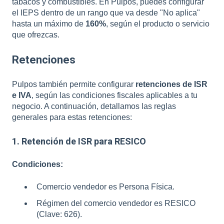
tabacos y combustibles. En Pulpos, puedes configurar
el IEPS dentro de un rango que va desde "No aplica"
hasta un máximo de
160%
, según el producto o servicio
que ofrezcas.
Retenciones
Pulpos también permite configurar
retenciones de ISR
e IVA
, según las condiciones fiscales aplicables a tu
negocio. A continuación, detallamos las reglas
generales para estas retenciones:
1. Retención de ISR para RESICO
Condiciones:
Comercio vendedor es Persona Física.
Régimen del comercio vendedor es RESICO
(Clave: 626).