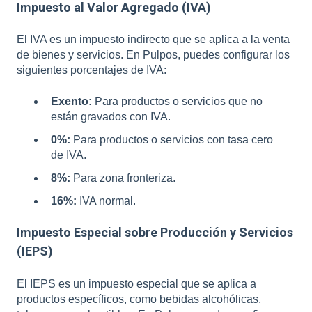
Impuesto al Valor Agregado (IVA)
El IVA es un impuesto indirecto que se aplica a la venta
de bienes y servicios. En Pulpos, puedes configurar los
siguientes porcentajes de IVA:
Exento:
Para productos o servicios que no
están gravados con IVA.
0%:
Para productos o servicios con tasa cero
de IVA.
8%:
Para zona fronteriza.
16%:
IVA normal.
Impuesto Especial sobre Producción y Servicios
(IEPS)
El IEPS es un impuesto especial que se aplica a
productos específicos, como bebidas alcohólicas,