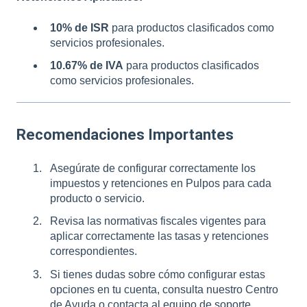
10% de ISR
para productos clasificados como
servicios profesionales.
10.67% de IVA
para productos clasificados
como servicios profesionales.
Recomendaciones Importantes
Asegúrate de configurar correctamente los
impuestos y retenciones en Pulpos para cada
producto o servicio.
Revisa las normativas fiscales vigentes para
aplicar correctamente las tasas y retenciones
correspondientes.
Si tienes dudas sobre cómo configurar estas
opciones en tu cuenta, consulta nuestro Centro
de Ayuda o contacta al equipo de soporte.