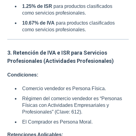
1.25% de ISR
para productos clasificados
como servicios profesionales.
10.67% de IVA
para productos clasificados
como servicios profesionales.
3. Retención de IVA e ISR para Servicios
Profesionales (Actividades Profesionales)
Condiciones:
Comercio vendedor es Persona Física.
Régimen del comercio vendedor es “Personas
Físicas con Actividades Empresariales y
Profesionales” (Clave: 612).
El Comprador es Persona Moral.
Retenciones Aplicables: