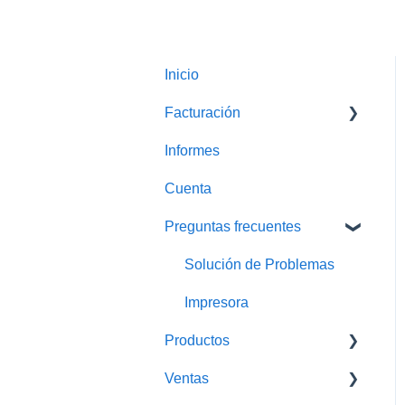
Inicio
Facturación
Informes
Facturas Globales
Cuenta
Preguntas frecuentes
Solución de Problemas
Impresora
Productos
Ventas
Traspasos