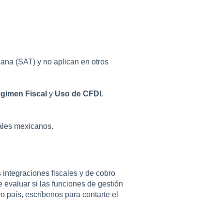
ana (SAT) y no aplican en otros
gimen Fiscal
y
Uso de CFDI
.
cales mexicanos.
integraciones fiscales y de cobro
 evaluar si las funciones de gestión
o país, escríbenos para contarte el