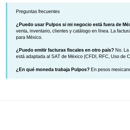
Preguntas frecuentes
¿Puedo usar Pulpos si mi negocio está fuera de Mé
venta, inventario, clientes y catálogo en línea. La factur
para México.
¿Puedo emitir facturas fiscales en otro país?
No. La 
está adaptada al SAT de México (CFDI, RFC, Uso de CFD
¿En qué moneda trabaja Pulpos?
En pesos mexican