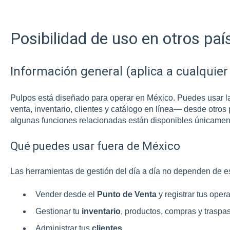
Posibilidad de uso en otros paí
Información general (aplica a cualquier 
Pulpos está diseñado para operar en México. Puedes usar l
venta, inventario, clientes y catálogo en línea— desde otros 
algunas funciones relacionadas están disponibles únicamen
Qué puedes usar fuera de México
Las herramientas de gestión del día a día no dependen de e
Vender desde el
Punto de Venta
y registrar tus oper
Gestionar tu
inventario
, productos, compras y traspa
Administrar tus
clientes
.