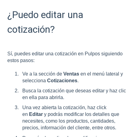
¿Puedo editar una
cotización?
Sí, puedes editar una cotización en Pulpos siguiendo
estos pasos:
Ve a la sección de
Ventas
en el menú lateral y
selecciona
Cotizaciones
.
Busca la cotización que deseas editar y haz clic
en ella para abrirla.
Una vez abierta la cotización, haz click
en
Editar
y podrás modificar los detalles que
necesites, como los productos, cantidades,
precios, información del cliente, entre otros.